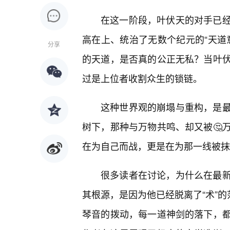
在这一阶段，叶伏天的对手已
高在上、统治了无数个纪元的“天道
分享
的天道，是否真的公正无私？当叶
过是上位者收割众生的锁链。
这种世界观的崩塌与重构，是
树下，那种与万物共鸣、却又被🤔
在为自己而战，更是在为那一线被抹
很多读者在讨论，为什么在最新
其根源，是因为他已经脱离了“术”的
琴音的拨动，每一道神剑的落下，