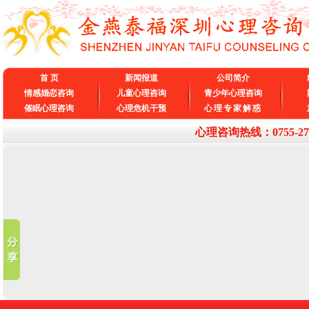
首 页
新闻报道
公司简介
情感婚恋咨询
儿童心理咨询
青少年心理咨询
催眠心理咨询
心理危机干预
心理专家解惑
心理咨询热线：0755-27