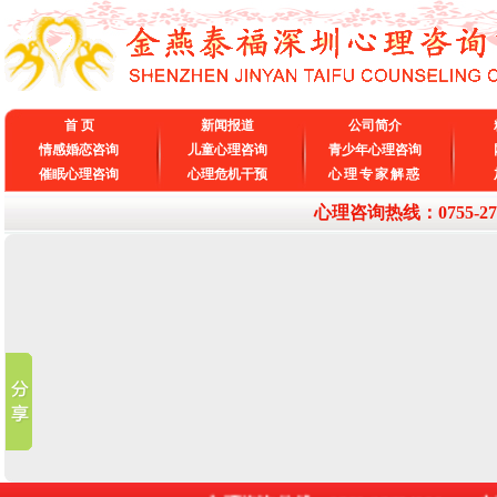
首 页
新闻报道
公司简介
情感婚恋咨询
儿童心理咨询
青少年心理咨询
催眠心理咨询
心理危机干预
心理专家解惑
心理咨询热线：0755-27