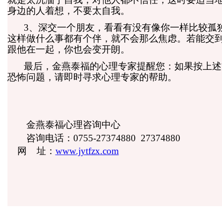
身边的人着想，不要太自我。
3、深交一个朋友，看看有没有像你一样比较孤
这样做什么事都有个伴，就不会那么焦虑。若能交
跟他在一起，你也会变开朗。
最后，金燕泰福的心理专家提醒您：如果按上述
恐怖问题，请即时寻求心理专家的帮助。
金燕泰福心理咨询中心
咨询电话：0755-27374880
27374880
网
址：
www.jytfzx.com