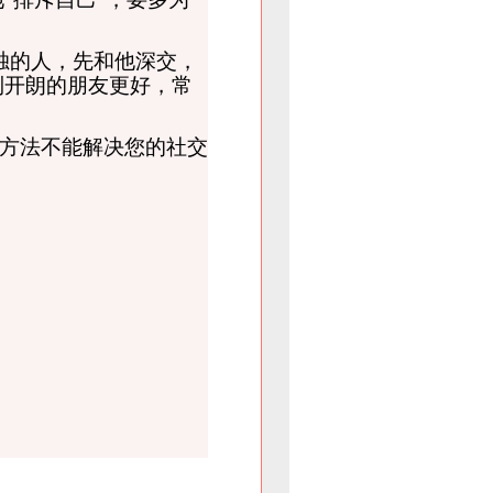
独的人，先和他深交，
到开朗的朋友更好，常
方法不能解决您的社交