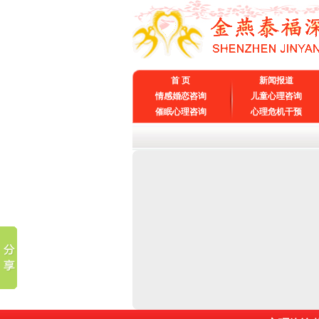
首 页
新闻报道
情感婚恋咨询
儿童心理咨询
催眠心理咨询
心理危机干预