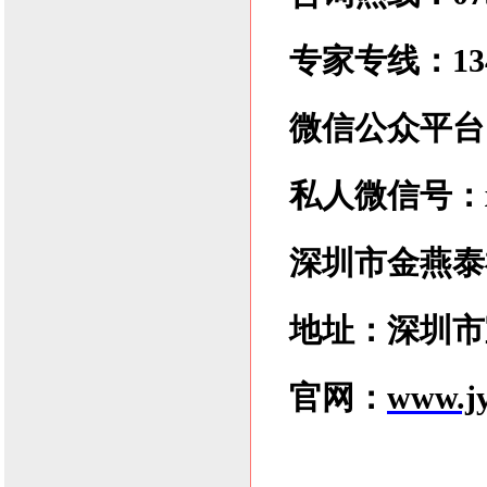
专家专线：1341
微信公众平台：xl
私人微信号：xlz
深圳市金燕泰
地址：深圳市
官网：
www.jy