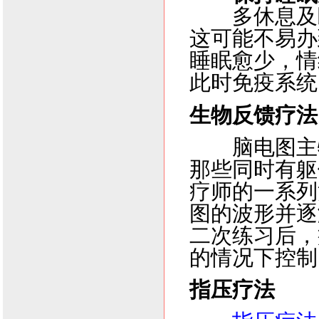
多休息及
这可能不易办
睡眠愈少，情
此时免疫系统
生物反馈疗法
脑电图主物
那些同时有躯
疗师的一系列
图的波形并逐
二次练习后，
的情况下控制
指压疗法