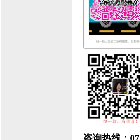
咨询热线：0755