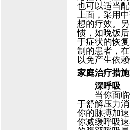
也可以适当配
上面，采用中
想的疗效。另
惯，如晚饭后
于症状的恢复
制的患者，在
以免产生依赖
家庭治疗措施
深呼吸
当你面临
于舒解压力消
你的脉搏加速
你减缓呼吸速