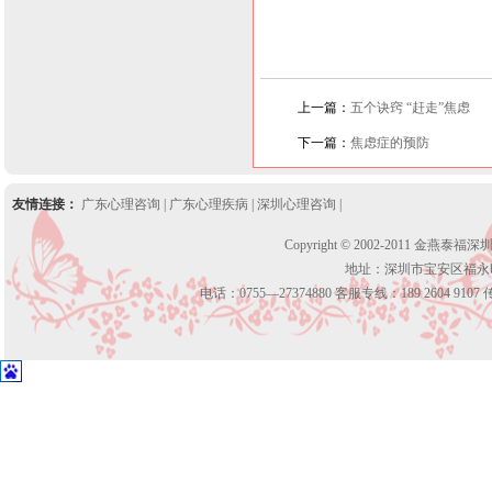
上一篇：
五个诀窍 “赶走”焦虑
下一篇：
焦虑症的预防
友情连接：
广东心理咨询
|
广东心理疾病
|
深圳心理咨询
|
Copyright © 2002-2011 金燕泰福
地址：深圳市宝安区福永
电话：0755—27374880 客服专线：189 2604 9107 