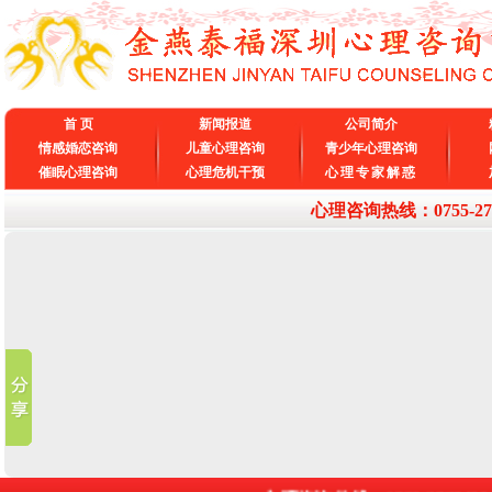
首 页
新闻报道
公司简介
情感婚恋咨询
儿童心理咨询
青少年心理咨询
催眠心理咨询
心理危机干预
心理专家解惑
心理咨询热线：0755-27