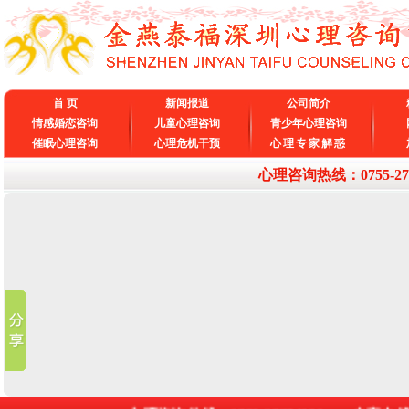
首 页
新闻报道
公司简介
情感婚恋咨询
儿童心理咨询
青少年心理咨询
催眠心理咨询
心理危机干预
心理专家解惑
心理咨询热线：0755-27