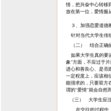
情，把兴奋中心转移
放在第一位，爱情服
３、加强恋爱道德
针对当代大学生传统
（二） 结合正确的
如果大学生真的要谈
象"方面，不应过于
进心和善良心、是否
一定程度上，应该相信
能强求的，只要双方
谓的"爱情"就会自然
（三） 大学生应注
在交往的过程中，