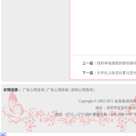
上一篇：
找到幸福感觉的那些路
下一篇：
大学生人际交往要注意
友情连接：
广东心理咨询
|
广东心理疾病
|
深圳心理咨询
|
Copyright © 2002-2011 金燕泰福
地址：深圳市宝安区福永
电话：0755—27374880 客服专线：189 2604 9107 