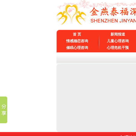
首 页
新闻报道
情感婚恋咨询
儿童心理咨询
催眠心理咨询
心理危机干预