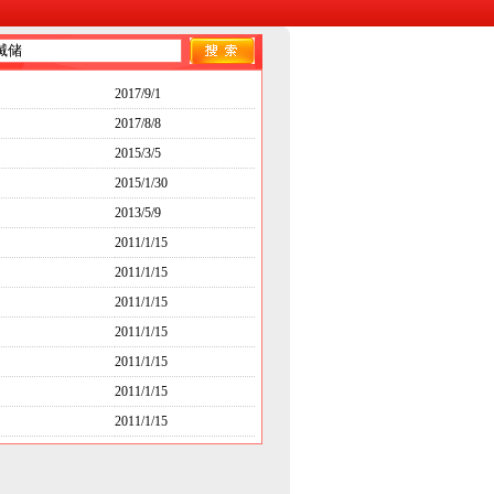
2017/9/1
2017/8/8
2015/3/5
2015/1/30
2013/5/9
2011/1/15
2011/1/15
2011/1/15
2011/1/15
2011/1/15
2011/1/15
2011/1/15