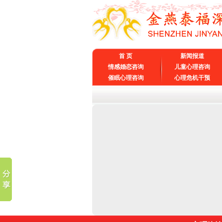
首 页
新闻报道
情感婚恋咨询
儿童心理咨询
催眠心理咨询
心理危机干预