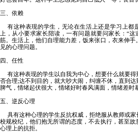
三、依赖
有这种表现的学生，无论在生活上还是学习上都
上，从小要求家长陪读，一有问题就要问家长：“这道
筋。生活上，他们自理能力差，饭来张口，衣来伸手
见的心理问题。
四、任性
有这种表现的学生以自我为中心，想要什么就要得
否合理;达不到目的，就大吵大闹，纠缠不休，直到达
脾气，情绪起伏很大，情绪好时春风满面，情绪差时
五、逆反心理
具有这种心理的学生反抗权威，拒绝服从教师或家
校规校纪，他们抱无所谓的态度，不去执行，甚至故
心理上的抗拒。