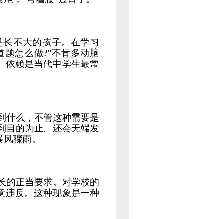
是长不大的孩子。在学习
题怎么做?”不肯多动脑
。依赖是当代中学生最常
到什么，不管这种需要是
到目的为止。还会无端发
暴风骤雨。
长的正当要求。对学校的
意违反。这种现象是一种