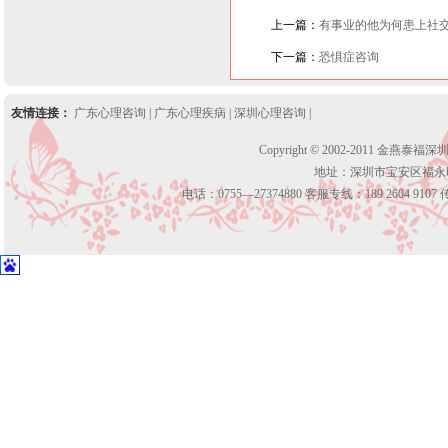
上一篇：
有事业的他为何患上社
下一篇：
恐惧症咨询
友情连接：
广东心理咨询
|
广东心理疾病
|
深圳心理咨询
|
Copyright © 2002-2011 金燕泰福
地址：深圳市宝安区福永
电话：0755—27374880 客服专线：189 2604 9107 