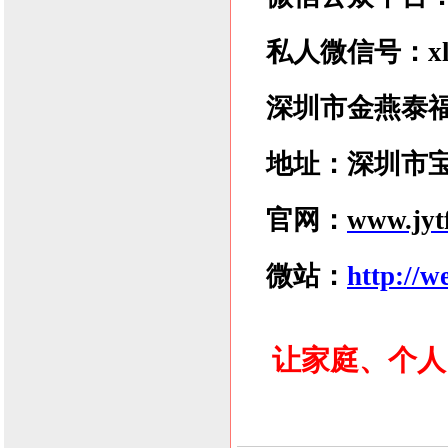
私人微信号：xlzx
深圳市金燕泰
地址：深圳市宝
官网：
www.jyt
微站：
http://
让家庭、个人