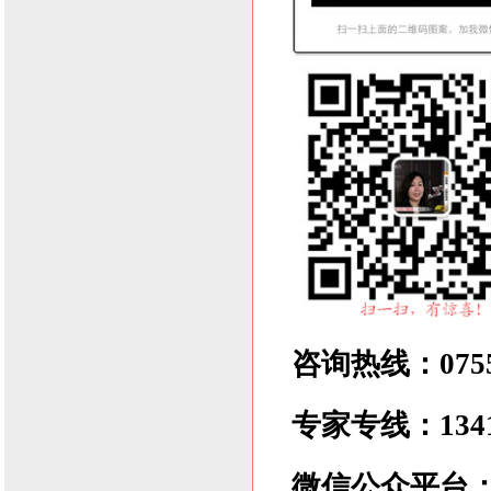
咨询热线：0755-
专家专线：1341
微信公众平台：xlz