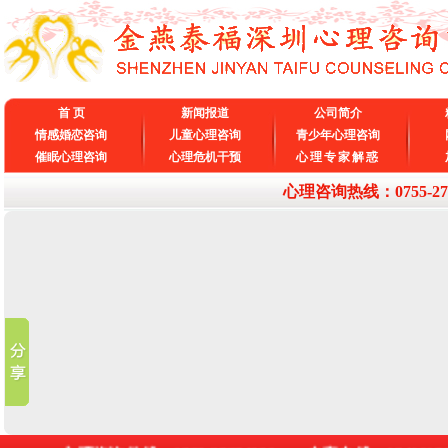
首 页
新闻报道
公司简介
情感婚恋咨询
儿童心理咨询
青少年心理咨询
催眠心理咨询
心理危机干预
心理专家解惑
心理咨询热线：0755-27