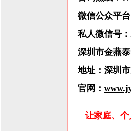
微信公众平台：xl
私人微信号：xlz
深圳市金燕泰
地址：深圳市
官网：
www.jy
让家庭、个