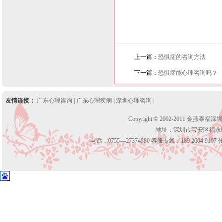
上一篇：
恐惧症的咨询方法
下一篇：
恐惧症能心理咨询吗？
友情连接：
广东心理咨询
|
广东心理疾病
|
深圳心理咨询
|
Copyright © 2002-2011 金燕泰福
地址：深圳市宝安区福永
电话：0755—27374880 客服专线：189 2604 9107 