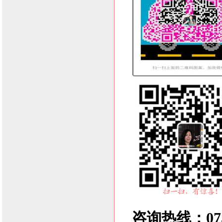
咨询热线：0755