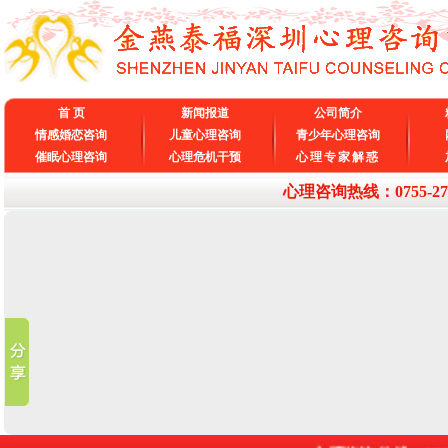
首 页
新闻报道
公司简介
情感婚恋咨询
儿童心理咨询
青少年心理咨询
催眠心理咨询
心理危机干预
心理专家解惑
心理咨询热线：0755-27