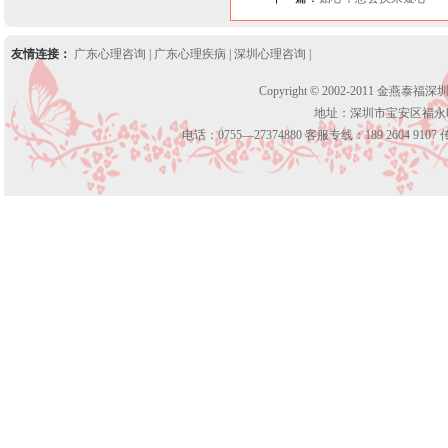
友情连接：
广东心理咨询
|
广东心理疾病
|
深圳心理咨询
|
Copyright © 2002-2011 金燕泰福
地址：深圳市宝安区福永
电话：0755—27374880 客服专线：189 2604 9107 