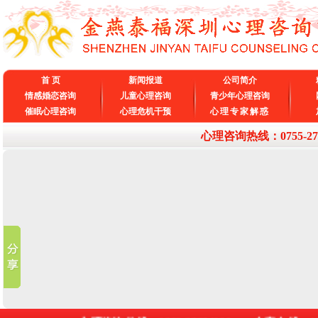
首 页
新闻报道
公司简介
情感婚恋咨询
儿童心理咨询
青少年心理咨询
催眠心理咨询
心理危机干预
心理专家解惑
心理咨询热线：0755-27