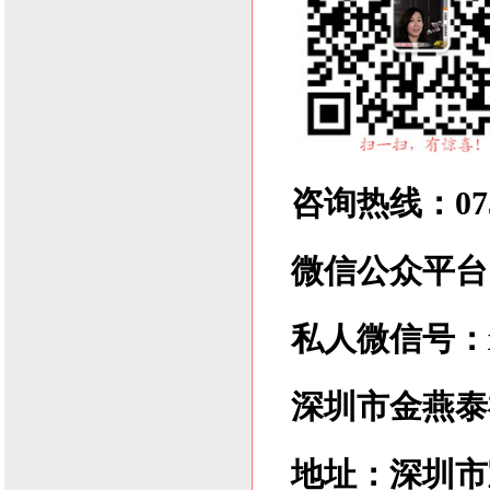
咨询热线：0755
微信公众平台：xl
私人微信号：xlz
深圳市金燕泰
地址：深圳市