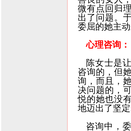
微有点回归
出了问题。
委屈的她主动
心理咨询：
陈
女士是
咨询的，但
询，而且，
决问题的，
悦的她也没
地迈出了坚定
咨询中，