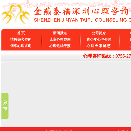
首 页
新闻报道
公司简介
情感婚恋咨询
儿童心理咨询
青少年心理咨询
催眠心理咨询
心理危机干预
心理专家解惑
心理咨询热线：0755-27