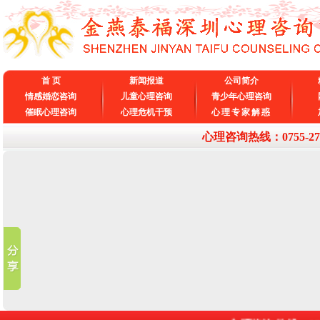
首 页
新闻报道
公司简介
情感婚恋咨询
儿童心理咨询
青少年心理咨询
催眠心理咨询
心理危机干预
心理专家解惑
心理咨询热线：0755-27